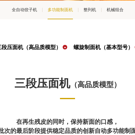
全自动饺子机
多功能制面机
整列机
机械组合
三段压面机（高品质模型）
螺旋制面机（基本型号）
三段压面机
（高品质模型）
在再生残皮的同时，保持新面的口感，
批次的最后阶段提供稳定品质的创新自动多功能制