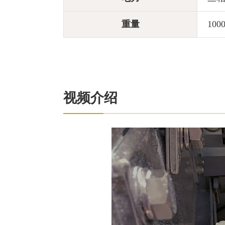
重量
100
视频介绍