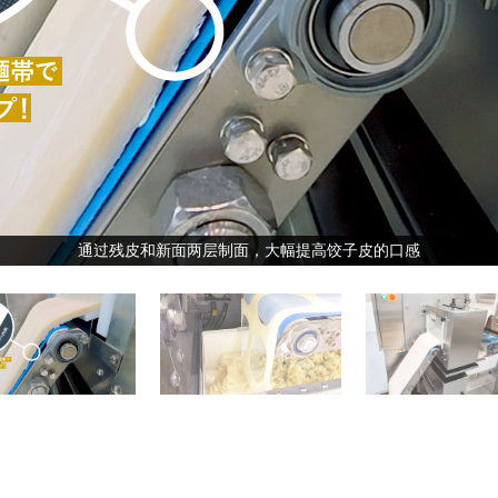
残皮会自动回收再利用