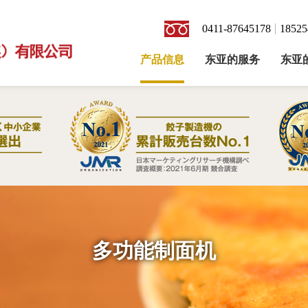
0411-87645178
18525
产品信息
东亚的服务
东亚
多功能制面机