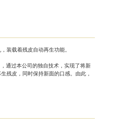
面带机，装载着残皮自动再生功能。
”中，通过本公司的独自技术，实现了将新
再生残皮，同时保持新面的口感。由此，