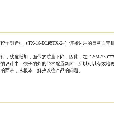
与饺子制造机（TX-16-DL或TX-24）连接运用的自动
，残皮增加，面带的质量下降。因此，在“GSM-230
进的设计中，饺子的外侧经常配置新面，所以可以有效地
质的面带，从根本上解决以往产品的问题。