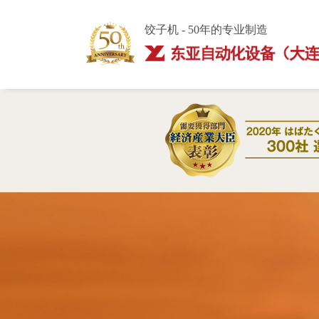
饺子机 - 50年的专业制造